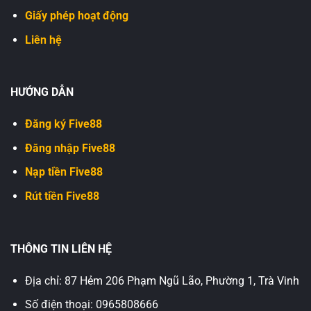
Giấy phép hoạt động
Liên hệ
HƯỚNG DẪN
Đăng ký Five88
Đăng nhập Five88
Nạp tiền Five88
Rút tiền Five88
THÔNG TIN LIÊN HỆ
Địa chỉ: 87 Hẻm 206 Phạm Ngũ Lão, Phường 1, Trà Vinh
Số điện thoại: 0965808666