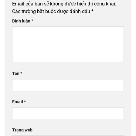
Email của bạn sẽ không được hiển thị công khai.
Các trường bắt buộc được đánh dấu
*
Bình luận
*
Tên
*
Email
*
Trang web