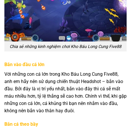
Chia sẻ những kinh nghiệm chơi Kho Báu Long Cung Five88
Bắn vào đầu cá lớn
Với những con cá lớn trong Kho Báu Long Cung Five88,
anh em hãy nên sử dụng chiến thuật Headshot – bắn vào
đầu. Bởi đây là vị trí yếu nhất, bắn vào đây thì cá sẽ mất
máu nhiều hơn, tỷ lệ thắng sẽ cao hơn. Chính vì thế, khi gặp
những con cá lớn, cá khủng thì bạn nên nhắm vào đầu,
không nên bắn vào thân hay đuôi.
Bắn cá theo bầy