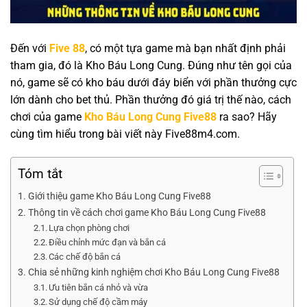
Đến với
Five 88
, có một tựa game mà bạn nhất định phải
tham gia, đó là Kho Báu Long Cung. Đúng như tên gọi của
nó, game sẽ có kho báu dưới đáy biển với phần thưởng cực
lớn dành cho bet thủ. Phần thưởng đó giá trị thế nào, cách
chơi của game
Kho Báu Long Cung Five88
ra sao? Hãy
cùng tìm hiểu trong bài viết này Five88m4.com.
Tóm tắt
Giới thiệu game Kho Báu Long Cung Five88
Thông tin về cách chơi game Kho Báu Long Cung Five88
Lựa chọn phòng chơi
Điều chỉnh mức đạn và bắn cá
Các chế độ bắn cá
Chia sẻ những kinh nghiệm chơi Kho Báu Long Cung Five88
Ưu tiên bắn cá nhỏ và vừa
Sử dụng chế độ cầm máy