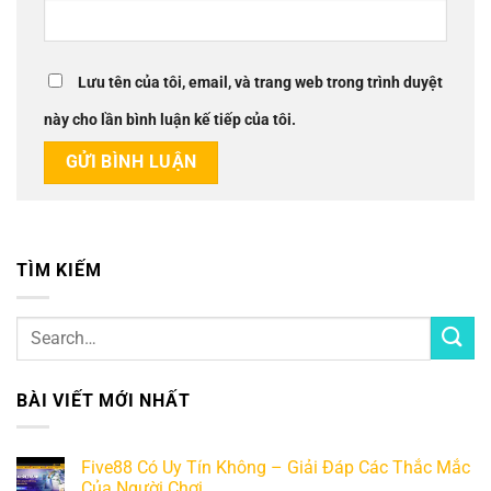
Lưu tên của tôi, email, và trang web trong trình duyệt
này cho lần bình luận kế tiếp của tôi.
TÌM KIẾM
BÀI VIẾT MỚI NHẤT
Five88 Có Uy Tín Không – Giải Đáp Các Thắc Mắc
Của Người Chơi