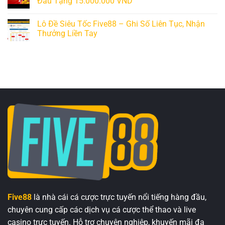
Đầu Tặng 15.000.000 VND
Lô Đề Siêu Tốc Five88 – Ghi Số Liên Tục, Nhận
Thưởng Liền Tay
Five88
là nhà cái cá cược trực tuyến nổi tiếng hàng đầu,
chuyên cung cấp các dịch vụ cá cược thể thao và live
casino trực tuyến. Hỗ trợ chuyên nghiệp, khuyến mãi đa