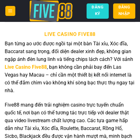
Bỏ
ĐĂNG
ĐĂNG
qua
KÝ
NHẬP
nội
dung
LIVE CASINO
FIVE88
Bạn từng ao ước được ngồi tại một bàn Tài xỉu, Xóc đĩa,
Baccarat sang trọng, đối diện dealer xinh đẹp, không gian
ngập ánh đèn lung linh và tiếng chips lách cách? Với sảnh
Live Casino Five88
, bạn không cần phải bay đến Las
Vegas hay Macau – chỉ cần một thiết bị kết nối internet là
có thể đắm chìm vào không khí sòng bạc thực thụ ngay tại
nhà.
Five88 mang đến trải nghiệm casino trực tuyến chuẩn
quốc tế, nơi bạn có thể tương tác trực tiếp với dealer thật
qua video livestream chất lượng cao. Các tựa game hấp
dẫn như Tài xỉu, Xóc đĩa, Roulette, Baccarat, Rồng Hổ,
Sicbo, Blackjack đều được vận hành mượt mà, minh bạch