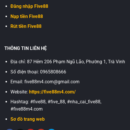
Đăng nhập Five88
Nạp tiền Five88
Rút tiền Five88
THÔNG TIN LIÊN HỆ
Địa chỉ: 87 Hẻm 206 Phạm Ngũ Lão, Phường 1, Trà Vinh
Số điện thoại: 0965808666
Email:
five88m4.com@gmail.com
Website:
https://five88m4.com/
Hashtag: #five88, #five_88, #nha_cai_five88,
#five88m4.com
Sơ đồ trang web