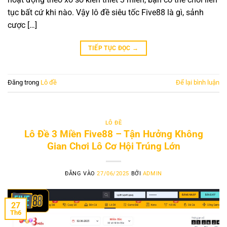
tục bất cứ khi nào. Vậy lô đề siêu tốc Five88 là gì, sảnh
cược […]
TIẾP TỤC ĐỌC
→
Đăng trong
Lô đề
Để lại bình luận
LÔ ĐỀ
Lô Đề 3 Miền Five88 – Tận Hưởng Không
Gian Chơi Lô Cơ Hội Trúng Lớn
ĐĂNG VÀO
27/06/2025
BỞI
ADMIN
27
Th6